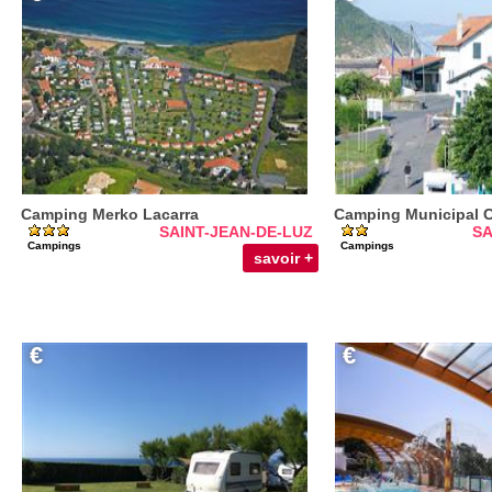
Camping Merko Lacarra
Camping Municipal C
SAINT-JEAN-DE-LUZ
SA
Campings
Campings
savoir +
€
€