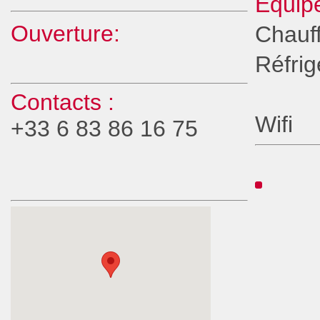
Equipe
Ouverture:
Chauf
Réfrig
Contacts :
Wifi
+33 6 83 86 16 75