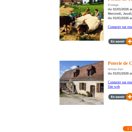
Fromage
du 01/01/2026 a
Mercredi, Jeudi
du 01/01/2026 a
Contacter par ema
Poterie de 
Artisan d'art
du 01/01/2026 a
Contacter par ema
Site web
1
2