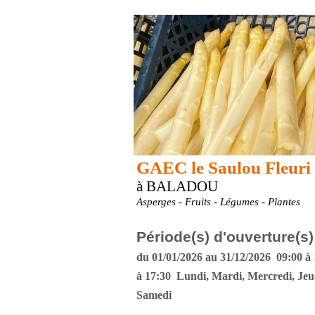
GAEC le Saulou Fleuri
à BALADOU
Asperges - Fruits - Légumes - Plantes
Période(s) d'ouverture(s)
du 01/01/2026 au 31/12/2026 09:00 à 
à 17:30 Lundi, Mardi, Mercredi, Jeu
Samedi