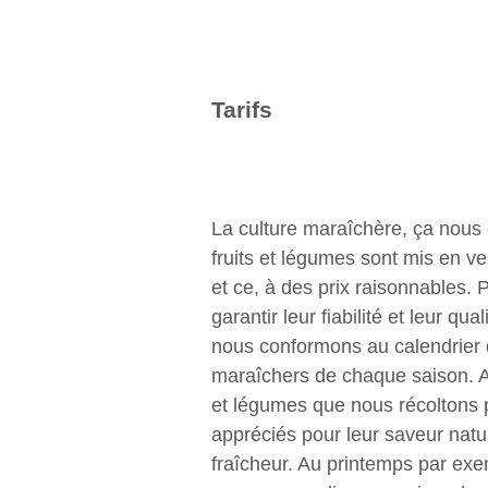
Tarifs
La culture maraîchère, ça nous 
fruits et légumes sont mis en ve
et ce, à des prix raisonnables. 
garantir leur fiabilité et leur qua
nous conformons au calendrier 
maraîchers de chaque saison. Ain
et légumes que nous récoltons 
appréciés pour leur saveur natur
fraîcheur. Au printemps par ex