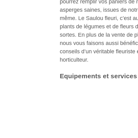
pourrez remplir vos paniers de 
asperges saines, issues de notr
même. Le Saulou fleuri, c’est a
plants de légumes et de fleurs 
sortes. En plus de la vente de p
nous vous faisons aussi bénéfic
conseils d’un véritable fleuriste 
horticulteur.
Equipements et services