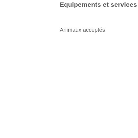
Equipements et services
Animaux acceptés