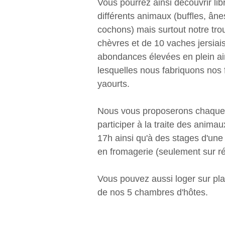
Vous pourrez ainsi découvrir li
différents animaux (buffles, ân
cochons) mais surtout notre tr
chèvres et de 10 vaches jersiai
abondances élevées en plein ai
lesquelles nous fabriquons nos
yaourts.
Nous vous proposerons chaque 
participer à la traite des animau
17h ainsi qu'à des stages d'une
en fromagerie (seulement sur ré
Vous pouvez aussi loger sur pla
de nos 5 chambres d'hôtes.