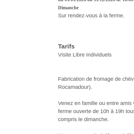
Dimanche
Sur rendez-vous à la ferme.
Tarifs
Visite Libre Individuels
Fabrication de fromage de chè
Rocamadour).
Venez en famille ou entre amis v
ferme ouverte de 10h à 19h tous
compris le dimanche.