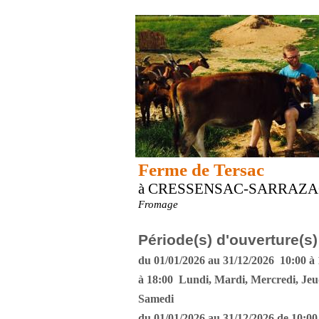
Ferme de Tersac
à CRESSENSAC-SARRAZ
Fromage
Période(s) d'ouverture(s)
du 01/01/2026 au 31/12/2026 10:00 à 
à 18:00 Lundi, Mardi, Mercredi, Jeu
Samedi
du 01/01/2026 au 31/12/2026 de 10:00 