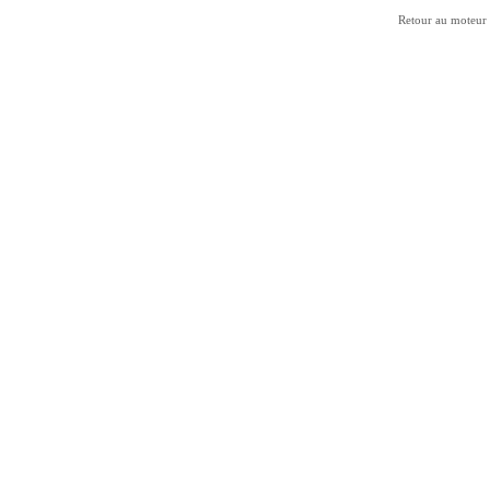
Retour au moteur 