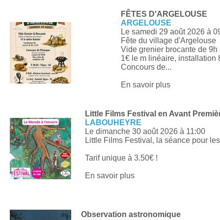
FÊTES D'ARGELOUSE
ARGELOUSE
Le samedi 29 août 2026
à 0
Fête du village d'Argelouse
Vide grenier brocante de 9h
1€ le m linéaire, installation
Concours de...
En savoir plus
Little Films Festival en Avant Premi
LABOUHEYRE
Le dimanche 30 août 2026
à 11:00
Little Films Festival, la séance pour les 
Tarif unique à 3.50€ !
En savoir plus
Observation astronomique