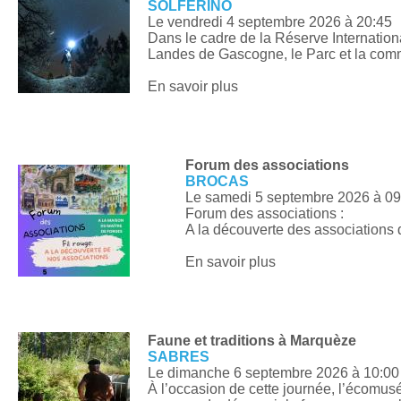
SOLFERINO
Le vendredi 4 septembre 2026
à 20:45
Dans le cadre de la Réserve Internation
Landes de Gascogne, le Parc et la com
En savoir plus
Forum des associations
BROCAS
Le samedi 5 septembre 2026
à 09
Forum des associations :
A la découverte des associatio
En savoir plus
Faune et traditions à Marquèze
SABRES
Le dimanche 6 septembre 2026
à 10:00
À l’occasion de cette journée, l’écomu