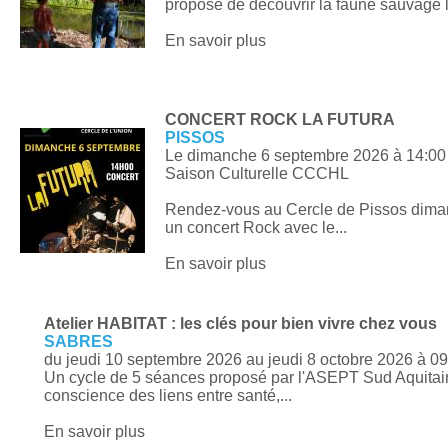
propose de découvrir la faune sauvage lo
En savoir plus
CONCERT ROCK LA FUTURA
PISSOS
Le dimanche 6 septembre 2026
à 14:00
Saison Culturelle CCCHL
Rendez-vous au Cercle de Pissos dima
un concert Rock avec le...
En savoir plus
Atelier HABITAT : les clés pour bien vivre chez vous
SABRES
du jeudi 10 septembre 2026 au jeudi 8 octobre 2026
à 09
Un cycle de 5 séances proposé par l'ASEPT Sud Aquitai
conscience des liens entre santé,...
En savoir plus