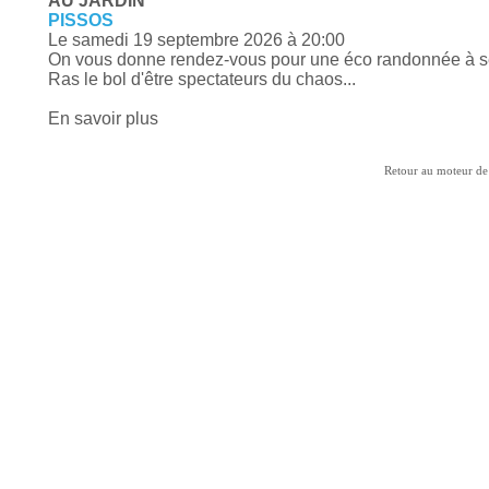
AU JARDIN
PISSOS
Le samedi 19 septembre 2026
à 20:00
On vous donne rendez-vous pour une éco randonnée à s
Ras le bol d'être spectateurs du chaos...
En savoir plus
Retour au moteur de