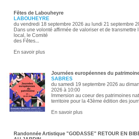
Fêtes de Labouheyre
LABOUHEYRE
du vendredi 18 septembre 2026 au lundi 21 septembre 
Dans une volonté affirmée de valoriser et de transmettre l
local, le Comité
des Fêtes...
En savoir plus
Journées européennes du patrimoin
SABRES
du samedi 19 septembre 2026 au dima
2026
à 10:00
Immersion au coeur des patrimoines natu
territoire pour la 43ème édition des jour
En savoir plus
Randonnée Artistique "GODASSE" RETOUR EN BIB