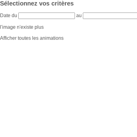
Sélectionnez vos critères
Date du
au
l'image n'existe plus
Afficher toutes les animations