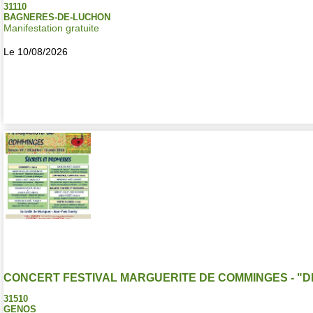
31110
BAGNERES-DE-LUCHON
Manifestation gratuite
Le 10/08/2026
CONCERT FESTIVAL MARGUERITE DE COMMINGES - "D
31510
GENOS