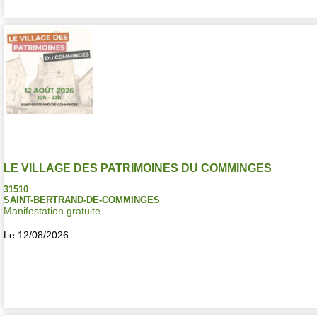
LE VILLAGE DES PATRIMOINES DU COMMINGES
31510
SAINT-BERTRAND-DE-COMMINGES
Manifestation gratuite
Le 12/08/2026