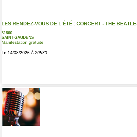
LES RENDEZ-VOUS DE L'ÉTÉ : CONCERT - THE BEATL
31800
SAINT-GAUDENS
Manifestation gratuite
Le 14/08/2026
À 20h30