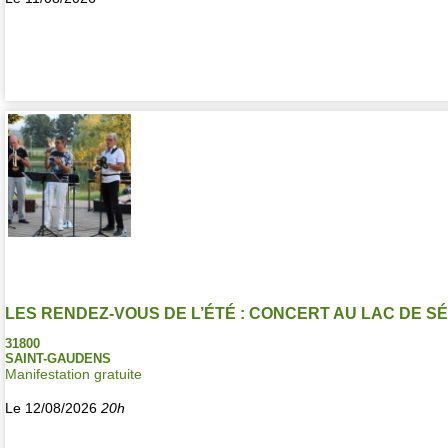
LES RENDEZ-VOUS DE L’ÉTÉ : CONCERT AU LAC DE SÉ
31800
SAINT-GAUDENS
Manifestation gratuite
Le 12/08/2026
20h