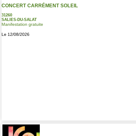
CONCERT CARRÉMENT SOLEIL
31260
SALIES-DU-SALAT
Manifestation gratuite
Le 12/08/2026