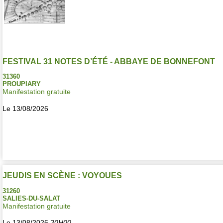
FESTIVAL 31 NOTES D’ÉTÉ - ABBAYE DE BONNEFONT
31360
PROUPIARY
Manifestation gratuite
Le 13/08/2026
JEUDIS EN SCÈNE : VOYOUES
31260
SALIES-DU-SALAT
Manifestation gratuite
Le 13/08/2026
20H00