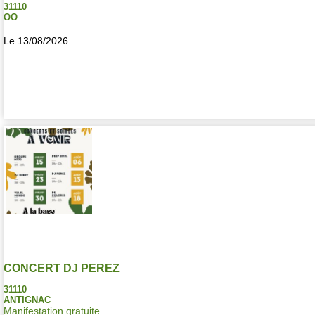
31110
OO
Le 13/08/2026
CONCERT DJ PEREZ
31110
ANTIGNAC
Manifestation gratuite