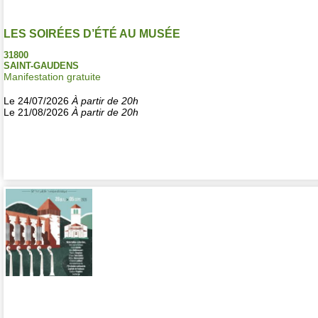
LES SOIRÉES D’ÉTÉ AU MUSÉE
31800
SAINT-GAUDENS
Manifestation gratuite
Le 24/07/2026
À partir de 20h
Le 21/08/2026
À partir de 20h