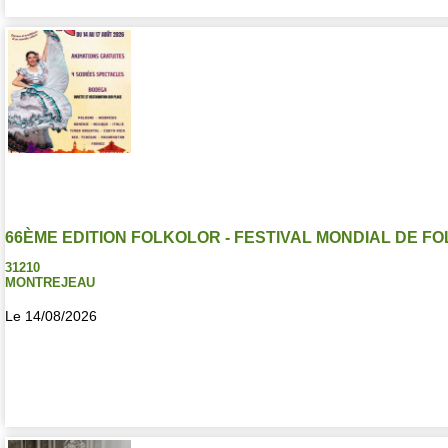
66ÈME EDITION FOLKOLOR - FESTIVAL MONDIAL DE F
31210
MONTREJEAU
Le 14/08/2026