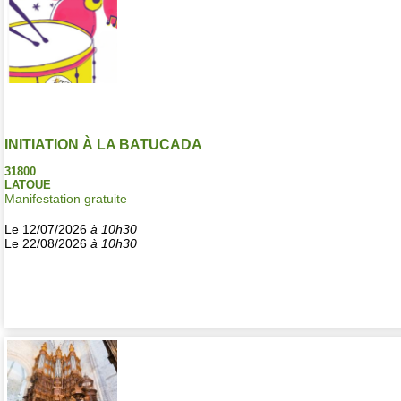
INITIATION À LA BATUCADA
31800
LATOUE
Manifestation gratuite
Le 12/07/2026
à 10h30
Le 22/08/2026
à 10h30