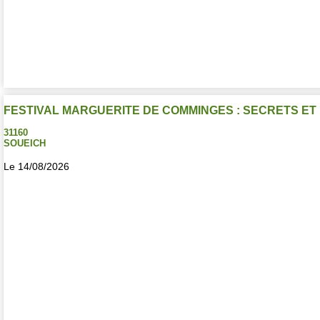
FESTIVAL MARGUERITE DE COMMINGES : SECRETS E
31160
SOUEICH
Le 14/08/2026