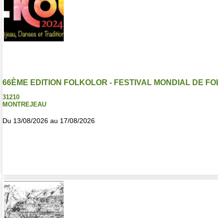
66ÈME EDITION FOLKOLOR - FESTIVAL MONDIAL DE F
31210
MONTREJEAU
Du 13/08/2026 au 17/08/2026