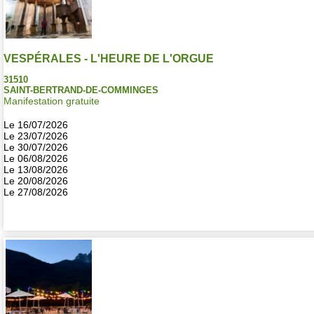
VESPÉRALES - L'HEURE DE L'ORGUE
31510
SAINT-BERTRAND-DE-COMMINGES
Manifestation gratuite
Le 16/07/2026
Le 23/07/2026
Le 30/07/2026
Le 06/08/2026
Le 13/08/2026
Le 20/08/2026
Le 27/08/2026