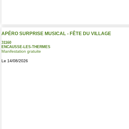
APÉRO SURPRISE MUSICAL - FÊTE DU VILLAGE
31160
ENCAUSSE-LES-THERMES
Manifestation gratuite
Le 14/08/2026