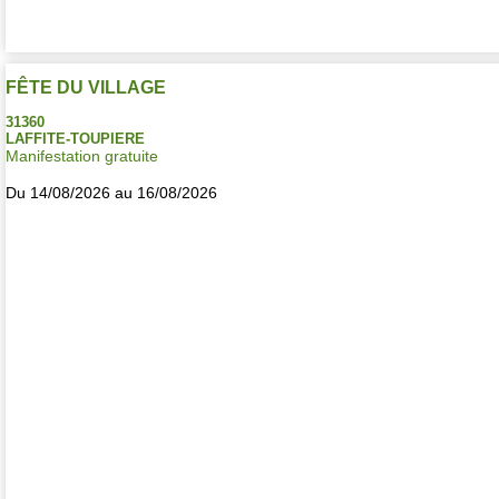
FÊTE DU VILLAGE
31360
LAFFITE-TOUPIERE
Manifestation gratuite
Du 14/08/2026 au 16/08/2026