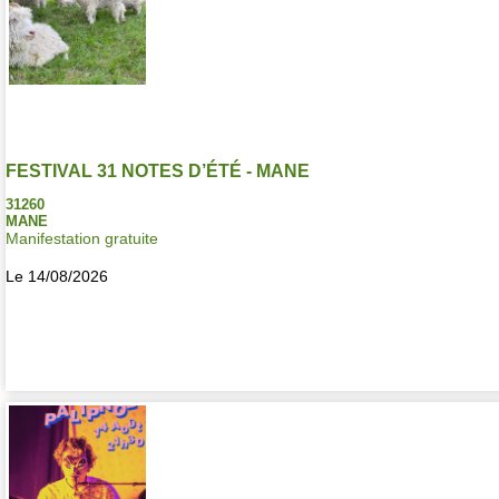
FESTIVAL 31 NOTES D’ÉTÉ - MANE
31260
MANE
Manifestation gratuite
Le 14/08/2026