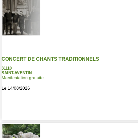
CONCERT DE CHANTS TRADITIONNELS
31110
SAINT-AVENTIN
Manifestation gratuite
Le 14/08/2026