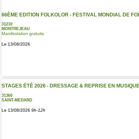
66ÈME EDITION FOLKOLOR - FESTIVAL MONDIAL DE F
31210
MONTREJEAU
Manifestation gratuite
Le 13/08/2026
STAGES ÉTÉ 2026 - DRESSAGE & REPRISE EN MUSIQU
31360
SAINT-MEDARD
Le 13/08/2026
9h-12h