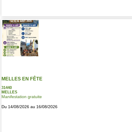
MELLES EN FÊTE
31440
MELLES
Manifestation gratuite
Du 14/08/2026 au 16/08/2026