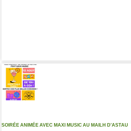
SOIRÉE ANIMÉE AVEC MAXI MUSIC AU MAILH D'ASTAU