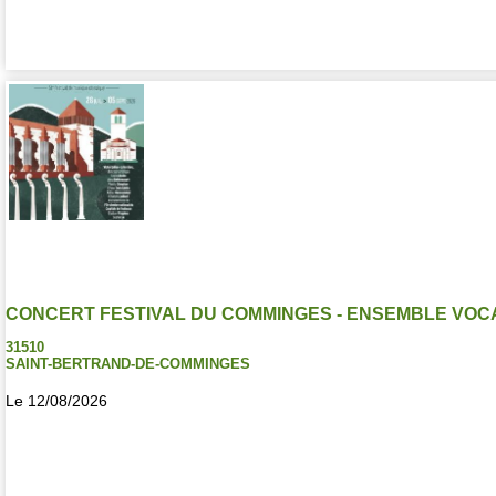
CONCERT FESTIVAL DU COMMINGES - ENSEMBLE VOCA
31510
SAINT-BERTRAND-DE-COMMINGES
Le 12/08/2026