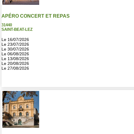
APÉRO CONCERT ET REPAS
31440
SAINT-BEAT-LEZ
Le 16/07/2026
Le 23/07/2026
Le 30/07/2026
Le 06/08/2026
Le 13/08/2026
Le 20/08/2026
Le 27/08/2026