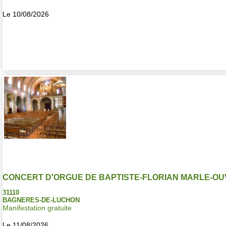
Le 10/08/2026
CONCERT D'ORGUE DE BAPTISTE-FLORIAN MARLE-O
31110
BAGNERES-DE-LUCHON
Manifestation gratuite
Le 11/08/2026