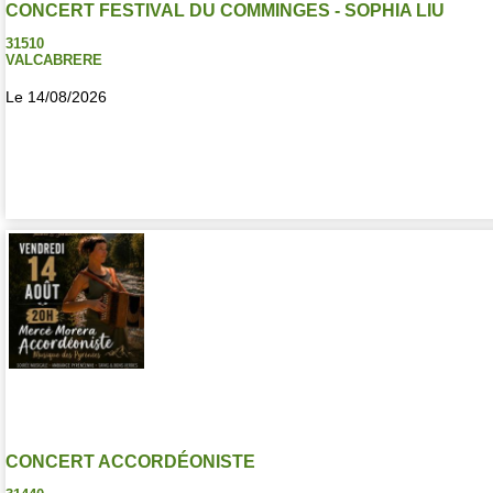
CONCERT FESTIVAL DU COMMINGES - SOPHIA LIU
31510
VALCABRERE
Le 14/08/2026
CONCERT ACCORDÉONISTE