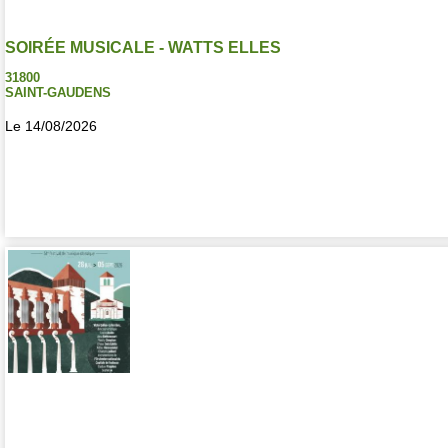
SOIRÉE MUSICALE - WATTS ELLES
31800
SAINT-GAUDENS
Le 14/08/2026