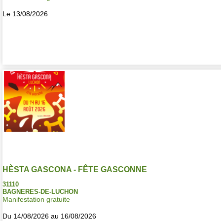
Le 13/08/2026
HÈSTA GASCONA - FÊTE GASCONNE
31110
BAGNERES-DE-LUCHON
Manifestation gratuite
Du 14/08/2026 au 16/08/2026