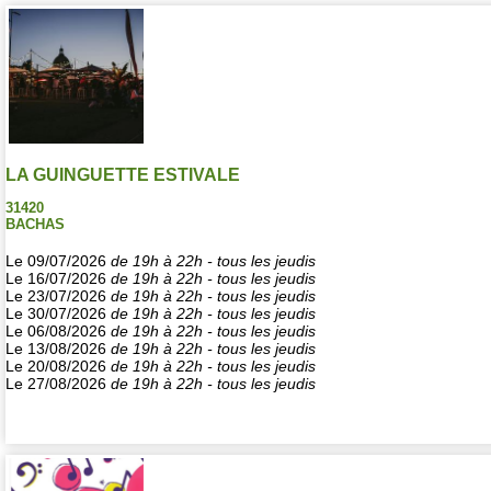
LA GUINGUETTE ESTIVALE
31420
BACHAS
Le 09/07/2026
de 19h à 22h - tous les jeudis
Le 16/07/2026
de 19h à 22h - tous les jeudis
Le 23/07/2026
de 19h à 22h - tous les jeudis
Le 30/07/2026
de 19h à 22h - tous les jeudis
Le 06/08/2026
de 19h à 22h - tous les jeudis
Le 13/08/2026
de 19h à 22h - tous les jeudis
Le 20/08/2026
de 19h à 22h - tous les jeudis
Le 27/08/2026
de 19h à 22h - tous les jeudis