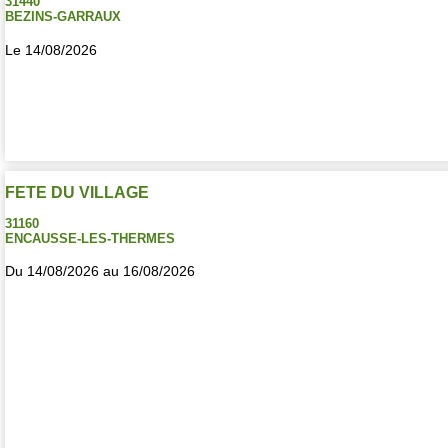
31440
BEZINS-GARRAUX
Le 14/08/2026
FETE DU VILLAGE
31160
ENCAUSSE-LES-THERMES
Du 14/08/2026 au 16/08/2026