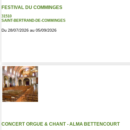
FESTIVAL DU COMMINGES
31510
SAINT-BERTRAND-DE-COMMINGES
Du 28/07/2026 au 05/09/2026
CONCERT ORGUE & CHANT - ALMA BETTENCOURT