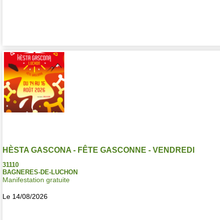
HÈSTA GASCONA - FÊTE GASCONNE - VENDREDI
31110
BAGNERES-DE-LUCHON
Manifestation gratuite
Le 14/08/2026