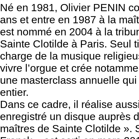
Né en 1981, Olivier PENIN co
ans et entre en 1987 à la maî
est nommé en 2004 à la tribu
Sainte Clotilde à Paris. Seul t
charge de la musique religieuse
vivre l’orgue et crée notamme
une masterclass annuelle qui
entier.
Dans ce cadre, il réalise auss
enregistré un disque auprès 
maîtres de Sainte Clotilde »