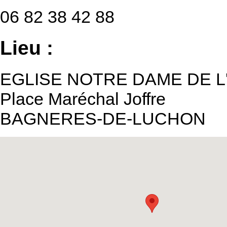
06 82 38 42 88
Lieu :
EGLISE NOTRE DAME DE 
Place Maréchal Joffre
BAGNERES-DE-LUCHON