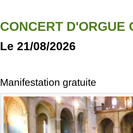
CONCERT D'ORGUE O
Le 21/08/2026
Manifestation gratuite