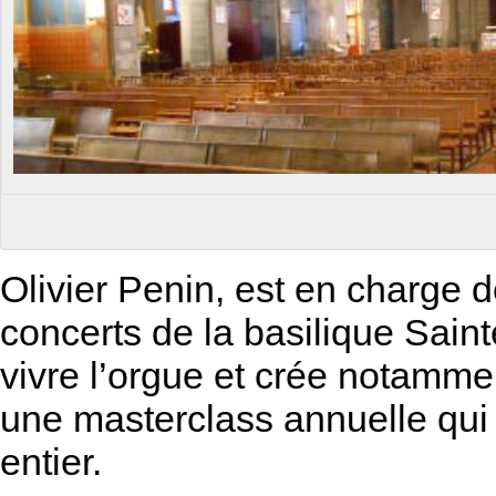
Olivier Penin, est en charge d
concerts de la basilique Sainte C
vivre l’orgue et crée notamme
une masterclass annuelle qui
entier.