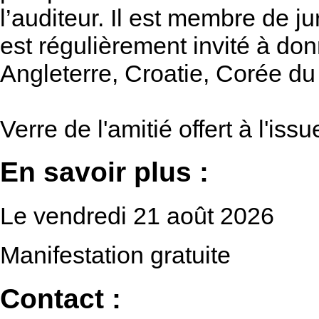
l’auditeur. Il est membre de j
est régulièrement invité à do
Angleterre, Croatie, Corée d
Verre de l'amitié offert à l'iss
En savoir plus :
Le vendredi 21 août 2026
Manifestation gratuite
Contact :