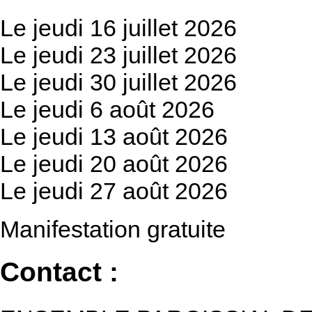
Le jeudi 16 juillet 2026
Le jeudi 23 juillet 2026
Le jeudi 30 juillet 2026
Le jeudi 6 août 2026
Le jeudi 13 août 2026
Le jeudi 20 août 2026
Le jeudi 27 août 2026
Manifestation gratuite
Contact :