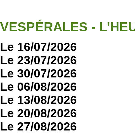
VESPÉRALES - L'HE
Le 16/07/2026
Le 23/07/2026
Le 30/07/2026
Le 06/08/2026
Le 13/08/2026
Le 20/08/2026
Le 27/08/2026