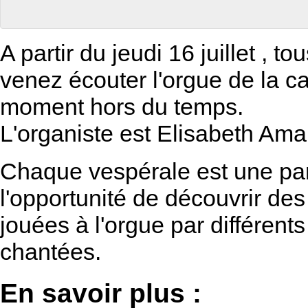
A partir du jeudi 16 juillet , to
venez écouter l'orgue de la c
moment hors du temps.
L'organiste est Elisabeth Amal
Chaque vespérale est une par
l'opportunité de découvrir d
jouées à l'orgue par différent
chantées.
En savoir plus :