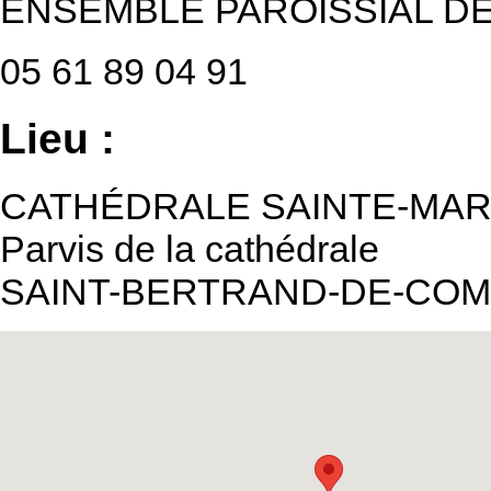
ENSEMBLE PAROISSIAL D
05 61 89 04 91
Lieu :
CATHÉDRALE SAINTE-MAR
Parvis de la cathédrale
SAINT-BERTRAND-DE-CO