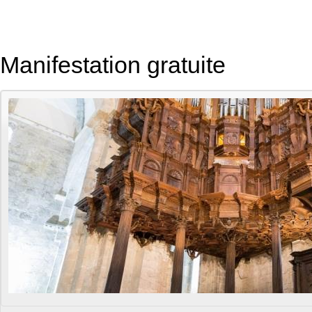
Manifestation gratuite