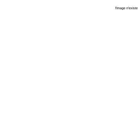
l'image n'existe