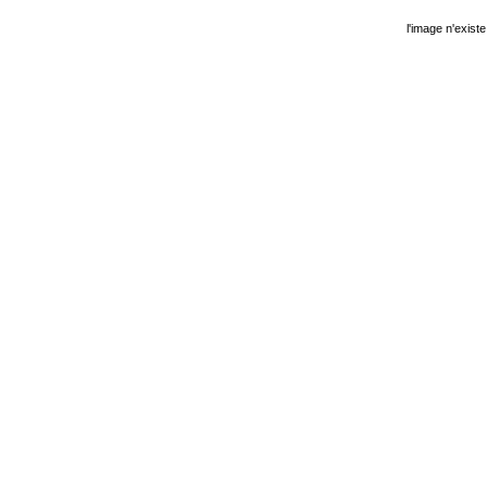
l'image n'existe