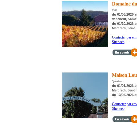
Domaine du
Vins
du 01/06/2026 au
Vendredi, Same
du 01/10/2026 a
Mercredi, Jeudi
Contacter par ema
Site web
Maison Lou
Spiritueux
du 01/01/2026 a
Mercredi, Jeudi
du 13/04/2026 a
Contacter par ema
Site web