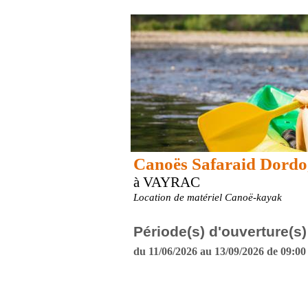
Canoës Safaraid Dord
à VAYRAC
Location de matériel Canoë-kayak
Période(s) d'ouverture(s)
du 11/06/2026 au 13/09/2026 de 09:00