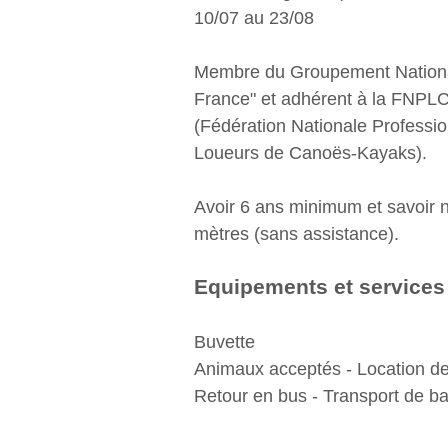
10/07 au 23/08
Membre du Groupement Nation
France" et adhérent à la FNPL
(Fédération Nationale Professio
Loueurs de Canoës-Kayaks).
Avoir 6 ans minimum et savoir 
mètres (sans assistance).
Equipements et services
Buvette
Animaux acceptés - Location de
Retour en bus - Transport de b