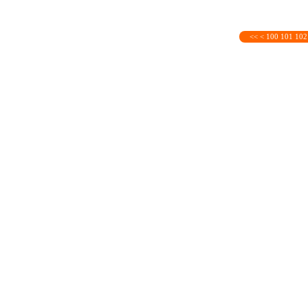
<<
<
100
101
102