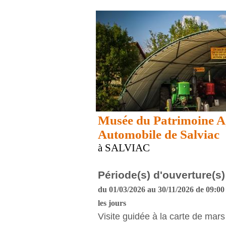
Musée du Patrimoine Ag
Automobile de Salviac
à SALVIAC
Période(s) d'ouverture(s)
du 01/03/2026 au 30/11/2026 de 09:00 
les jours
Visite guidée à la carte de mars 