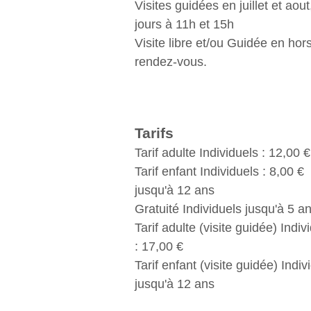
Visites guidées en juillet et aout
jours à 11h et 15h
Visite libre et/ou Guidée en hor
rendez-vous.
Tarifs
Tarif adulte Individuels : 12,00 
Tarif enfant Individuels : 8,00 €
jusqu'à 12 ans
Gratuité Individuels jusqu'à 5 a
Tarif adulte (visite guidée) Indiv
: 17,00 €
Tarif enfant (visite guidée) Indiv
jusqu'à 12 ans