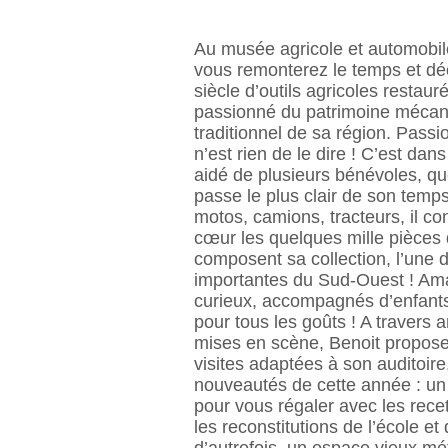
Au musée agricole et automobil
vous remonterez le temps et dé
siècle d’outils agricoles restaur
passionné du patrimoine mécan
traditionnel de sa région. Pass
n’est rien de le dire ! C’est da
aidé de plusieurs bénévoles, qu
passe le plus clair de son temps
motos, camions, tracteurs, il co
cœur les quelques mille pièces 
composent sa collection, l’une 
importantes du Sud-Ouest ! Am
curieux, accompagnés d’enfants 
pour tous les goûts ! A travers 
mises en scène, Benoit propose
visites adaptées à son auditoire
nouveautés de cette année : un 
pour vous régaler avec les recet
les reconstitutions de l’école et 