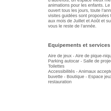
d’autrefois, un espace vieux mét
animations pour les enfants. L
ouvert tous les jours, toute l’an
visites guidées sont proposées t
aux mois de Juillet et Août et s
vous le reste de l’année.
Equipements et services
Aire de jeux - Aire de pique-niqu
Parking autocar - Salle de proje
Toilettes
Accessibilités - Animaux accepté
buvette - Boutique - Espace jeux
restauration