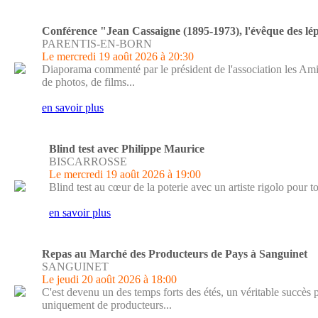
Conférence "Jean Cassaigne (1895-1973), l'évêque des lé
PARENTIS-EN-BORN
Le mercredi 19 août 2026
à 20:30
Diaporama commenté par le président de l'association les Ami
de photos, de films...
en savoir plus
Blind test avec Philippe Maurice
BISCARROSSE
Le mercredi 19 août 2026
à 19:00
Blind test au cœur de la poterie avec un artiste rigolo pour t
en savoir plus
Repas au Marché des Producteurs de Pays à Sanguinet
SANGUINET
Le jeudi 20 août 2026
à 18:00
C'est devenu un des temps forts des étés, un véritable succès
uniquement de producteurs...