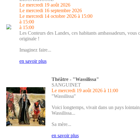
Le mercredi 19 août 2026
Le mercredi 16 septembre 2026
Le mercredi 14 octobre 2026
à 15:00
à 15:00
à 15:00
Les Conteurs des Landes, ces habitants ambassadeurs, vous o
originale !
Imaginez faire...
en savoir plus
Théâtre - "Wassilissa"
SANGUINET
Le mercredi 19 août 2026
à 11:00
"Wassilissa"
Voici longtemps, vivait dans un pays lointain
Wassilissa...
Sa mère...
en savoir plus