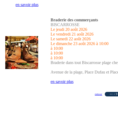
en savoir plus
Braderie des commerçants
BISCARROSSE
Le jeudi 20 août 2026
Le vendredi 21 août 2026
Le samedi 22 août 2026
Le dimanche 23 août 2026
à 10:00
à 10:00
à 10:00
à 10:00
Braderie dans tout Biscarrosse plage c
Avenue de la plage, Place Dufau et Place
en savoir plus
retour
<<
<
9