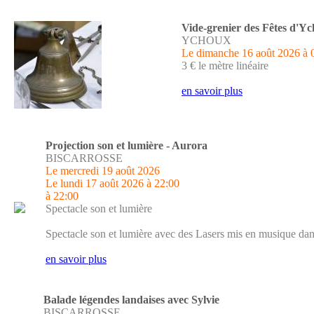
Vide-grenier des Fêtes d'Y
YCHOUX
Le dimanche 16 août 2026
à 
3 € le mètre linéaire
en savoir plus
Projection son et lumière - Aurora
BISCARROSSE
Le mercredi 19 août 2026
Le lundi 17 août 2026
à 22:00
à 22:00
Spectacle son et lumière
Spectacle son et lumière avec des Lasers mis en musique dansa
en savoir plus
Balade légendes landaises avec Sylvie
BISCARROSSE