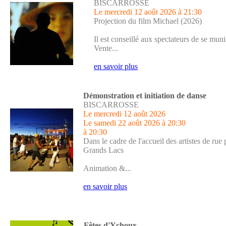
BISCARROSSE
Le mercredi 12 août 2026
à 21:30
Projection du film Michael (2026)
Il est conseillé aux spectateurs de se muni
Vente...
en savoir plus
Démonstration et initiation de danse
BISCARROSSE
Le mercredi 12 août 2026
Le samedi 22 août 2026
à 20:30
à 20:30
Dans le cadre de l'accueil des artistes de rue
Grands Lacs
Animation &...
en savoir plus
Fêtes d'Ychoux