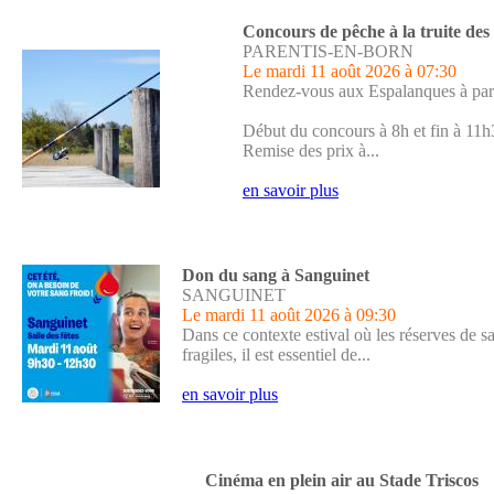
Concours de pêche à la truite des
PARENTIS-EN-BORN
Le mardi 11 août 2026
à 07:30
Rendez-vous aux Espalanques à par
Début du concours à 8h et fin à 11h
Remise des prix à...
en savoir plus
Don du sang à Sanguinet
SANGUINET
Le mardi 11 août 2026
à 09:30
Dans ce contexte estival où les réserves de s
fragiles, il est essentiel de...
en savoir plus
Cinéma en plein air au Stade Triscos