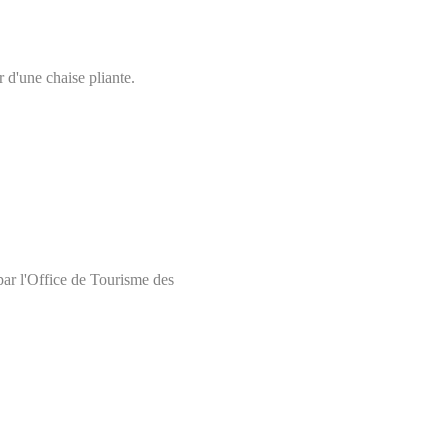
r d'une chaise pliante.
 par l'Office de Tourisme des