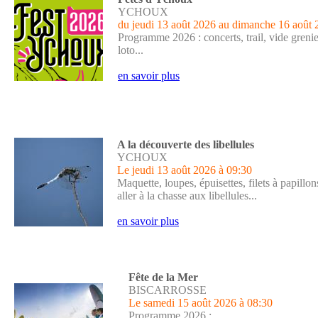
YCHOUX
du jeudi 13 août 2026 au dimanche 16 août
Programme 2026 : concerts, trail, vide grenier
loto...
en savoir plus
A la découverte des libellules
YCHOUX
Le jeudi 13 août 2026
à 09:30
Maquette, loupes, épuisettes, filets à papillo
aller à la chasse aux libellules...
en savoir plus
Fête de la Mer
BISCARROSSE
Le samedi 15 août 2026
à 08:30
Programme 2026 :