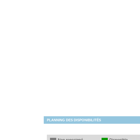
PLANNING DES DISPONIBILITÉS