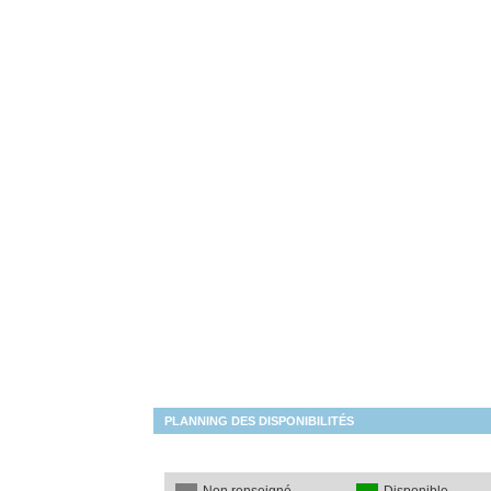
PLANNING DES DISPONIBILITÉS