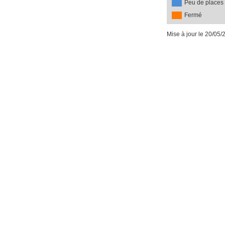
Peu de places
Fermé
Mise à jour le 20/05