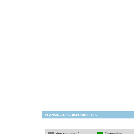
PLANNING DES DISPONIBILITÉS