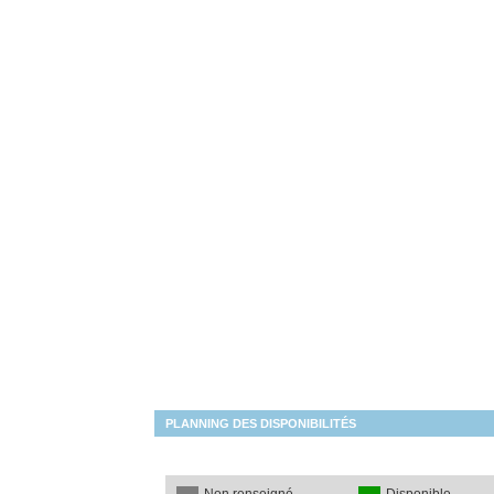
PLANNING DES DISPONIBILITÉS