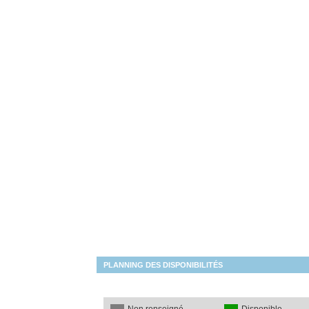
PLANNING DES DISPONIBILITÉS