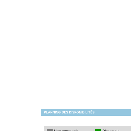
PLANNING DES DISPONIBILITÉS