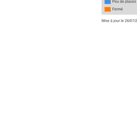
Peu de places
Fermé
Mise à jour le 26/07