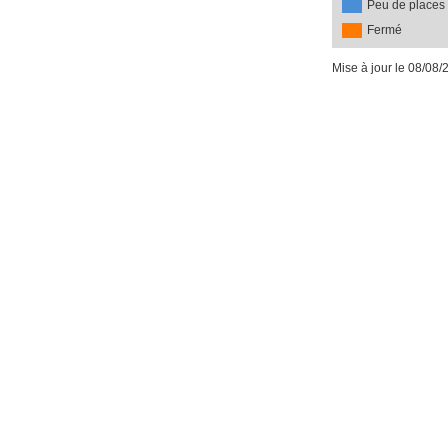
Peu de places
Fermé
Mise à jour le 08/08