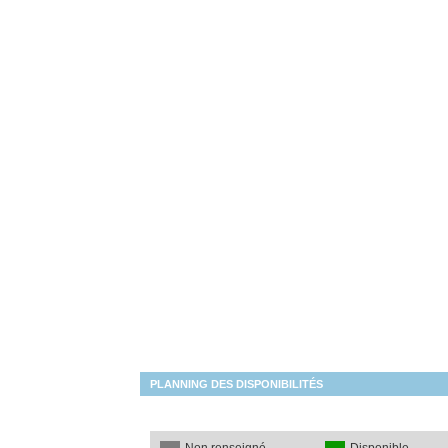
PLANNING DES DISPONIBILITÉS