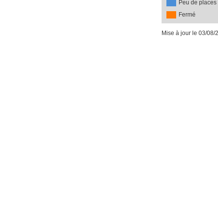
Peu de places
Fermé
Mise à jour le 03/08