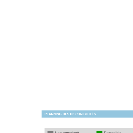
PLANNING DES DISPONIBILITÉS