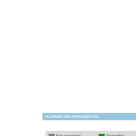
PLANNING DES DISPONIBILITÉS