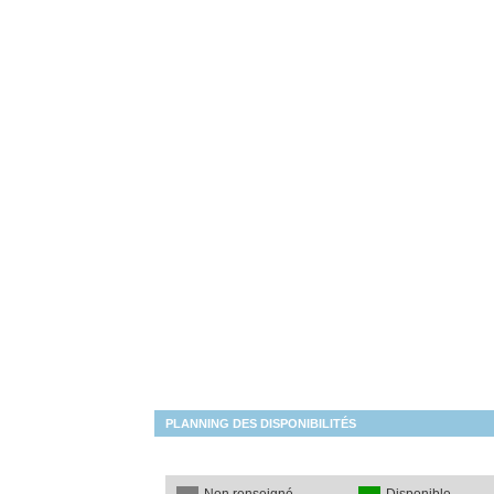
PLANNING DES DISPONIBILITÉS