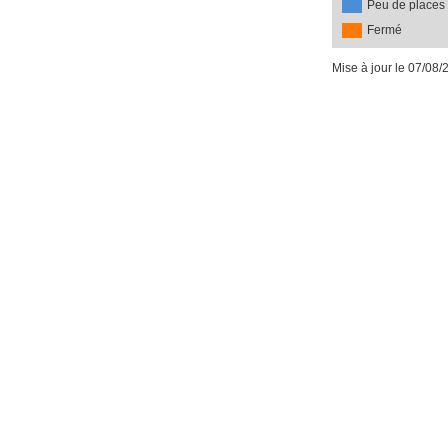
Peu de places
Fermé
Mise à jour le 07/08