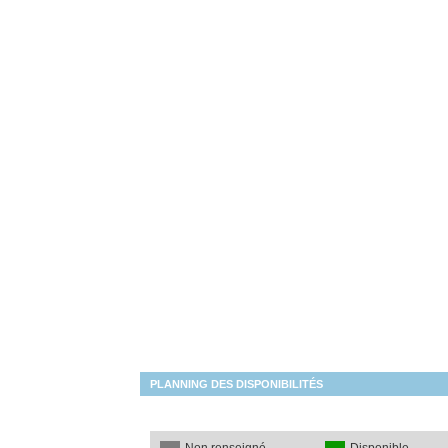
PLANNING DES DISPONIBILITÉS