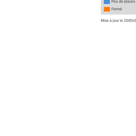
Peu de places
Fermé
Mise à jour le 20/05