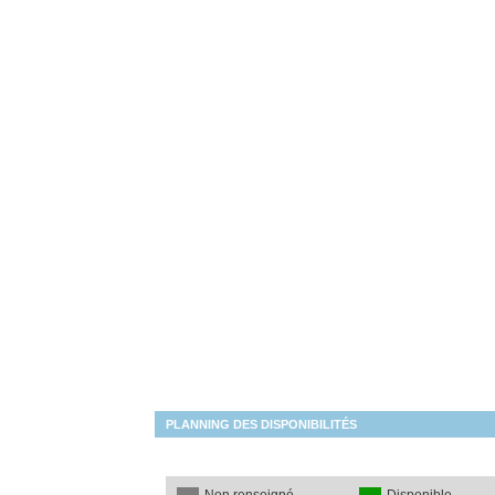
PLANNING DES DISPONIBILITÉS