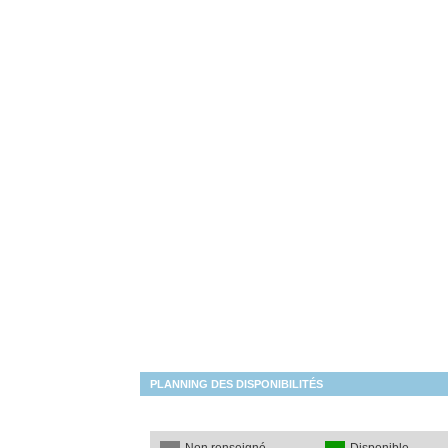
PLANNING DES DISPONIBILITÉS