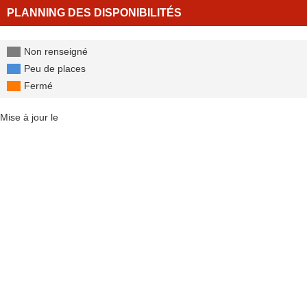
PLANNING DES DISPONIBILITÉS
Non renseigné
Peu de places
Fermé
Mise à jour le