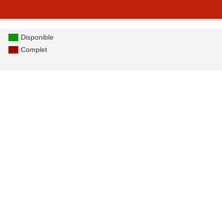
Disponible
Complet