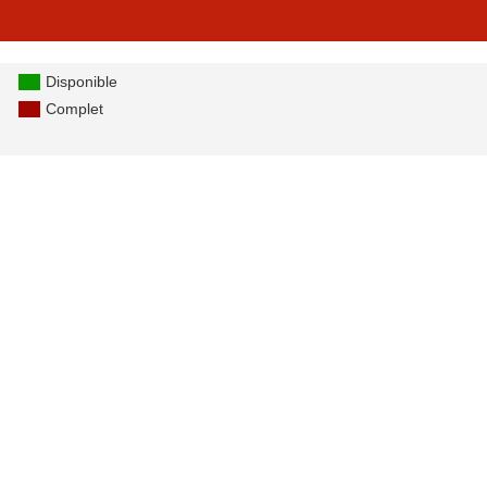
Disponible
Complet