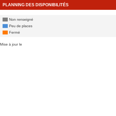
PLANNING DES DISPONIBILITÉS
Non renseigné
Peu de places
Fermé
Mise à jour le