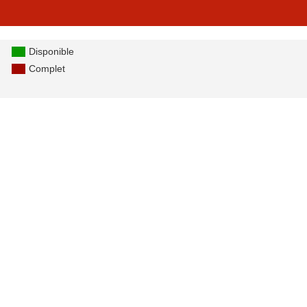
Disponible
Complet