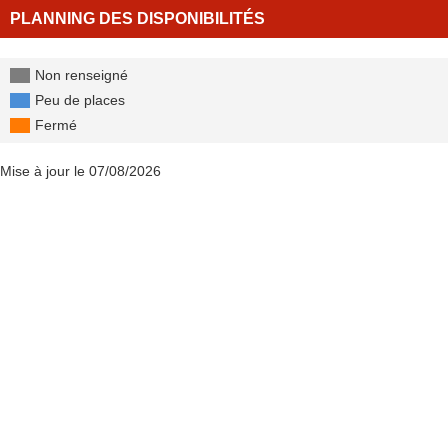
PLANNING DES DISPONIBILITÉS
Non renseigné
Peu de places
Fermé
Mise à jour le 07/08/2026