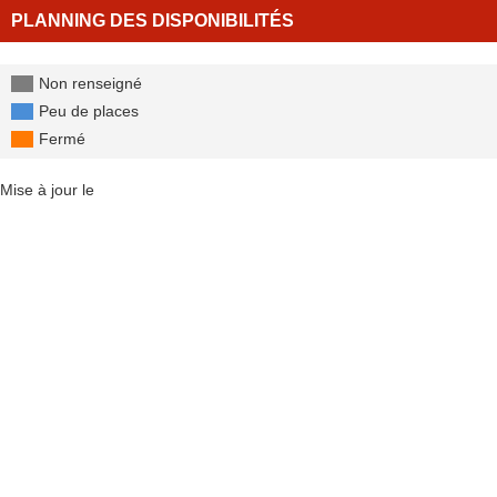
PLANNING DES DISPONIBILITÉS
Non renseigné
Peu de places
Fermé
Mise à jour le