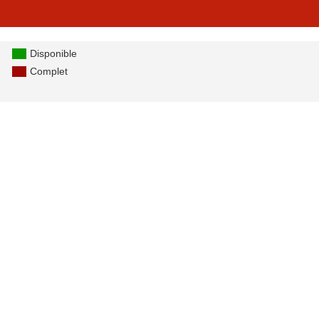
Disponible
Complet