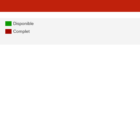
Disponible
Complet