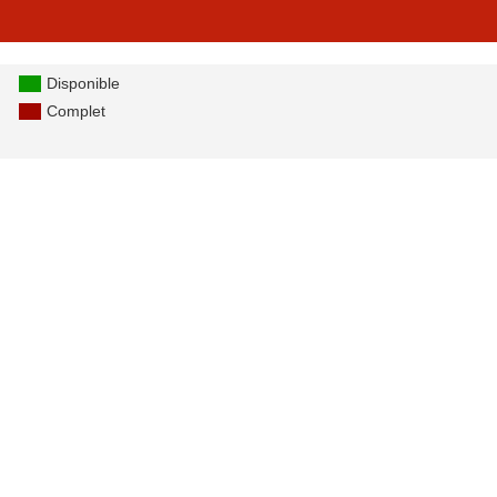
Disponible
Complet