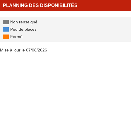
PLANNING DES DISPONIBILITÉS
Non renseigné
Peu de places
Fermé
Mise à jour le 07/08/2026