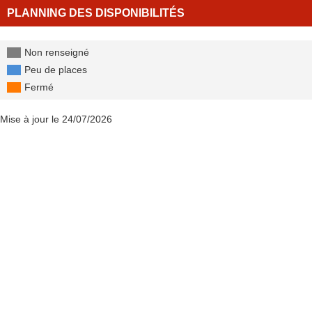
PLANNING DES DISPONIBILITÉS
Non renseigné
Peu de places
Fermé
Mise à jour le 24/07/2026