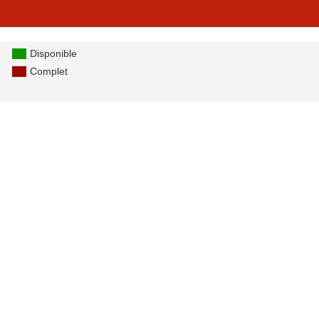
Disponible
Complet