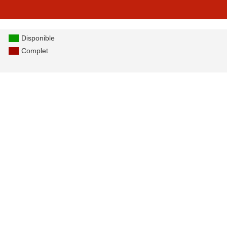
Disponible
Complet