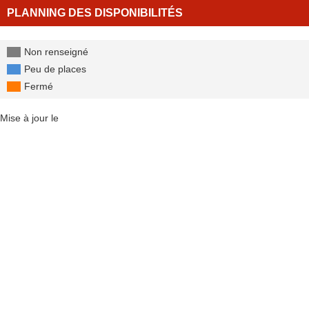
PLANNING DES DISPONIBILITÉS
Non renseigné
Peu de places
Fermé
Mise à jour le