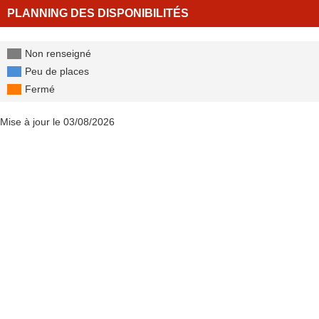
PLANNING DES DISPONIBILITÉS
Non renseigné
Peu de places
Fermé
Mise à jour le 03/08/2026