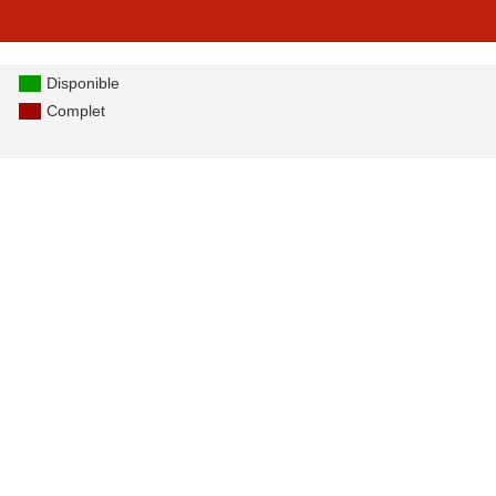
Disponible
Complet