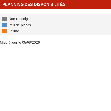
PLANNING DES DISPONIBILITÉS
Non renseigné
Peu de places
Fermé
Mise à jour le 05/08/2026