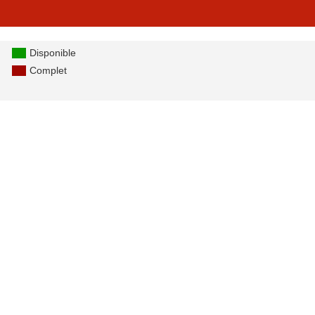
Disponible
Complet