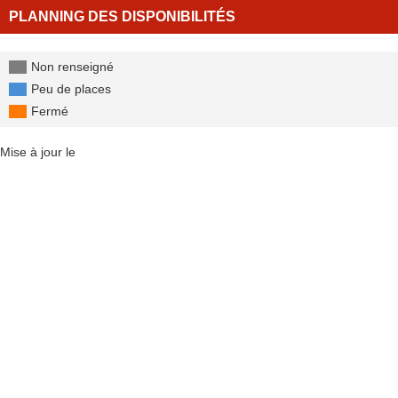
PLANNING DES DISPONIBILITÉS
Non renseigné
Peu de places
Fermé
Mise à jour le