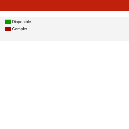
Disponible
Complet