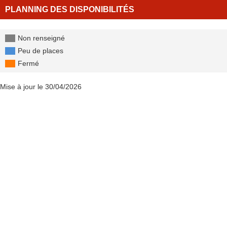
PLANNING DES DISPONIBILITÉS
Non renseigné
Peu de places
Fermé
Mise à jour le 30/04/2026