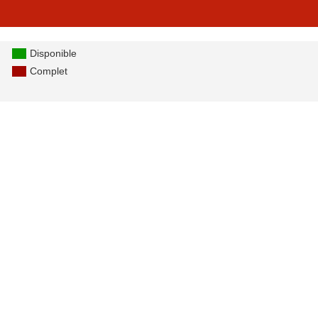
Disponible
Complet